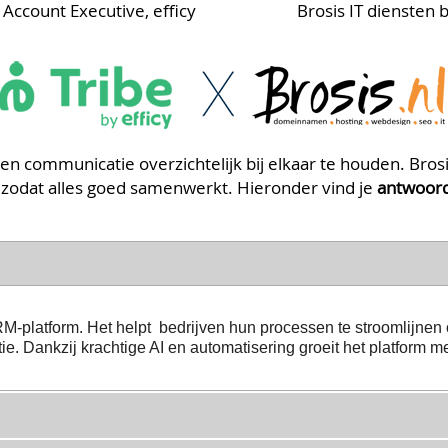
 Account Executive, efficy
Brosis IT diensten 
 communicatie overzichtelijk bij elkaar te houden. Brosis 
 zodat alles goed samenwerkt. Hieronder vind je
antwoord
-platform. Het helpt bedrijven hun processen te stroomlijnen 
e. Dankzij krachtige AI en automatisering groeit het platform m