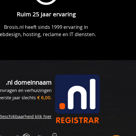
Ruim 25 jaar ervaring
Brosis.nl heeft sinds 1999 ervaring in
ebdesign, hosting, reclame en IT diensten.
.nl domeinnaam
nvragen en verhuizingen
eerste jaar slechts
€ 6,00.
Beschikbaarheid klik hier