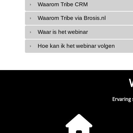
Waarom Tribe CRM
Waarom Tribe via Brosis.nl
Waar is het webinar
Hoe kan ik het webinar volgen
Ervaring 