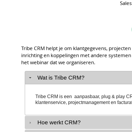
Sales
Tribe CRM helpt je om klantgegevens, projecten en
inrichting en koppelingen met andere systemen
het webinar dat we organiseren.
Wat is Tribe CRM?
Tribe CRM is een aanpasbaar, plug & play CRM
klantenservice, projectmanagement en facturati
Hoe werkt CRM?