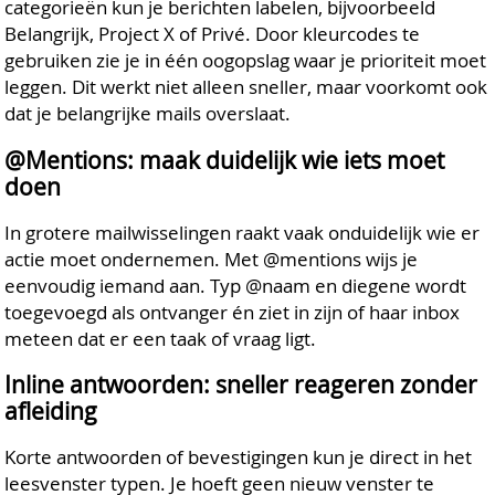
categorieën kun je berichten labelen, bijvoorbeeld
Belangrijk, Project X of Privé. Door kleurcodes te
gebruiken zie je in één oogopslag waar je prioriteit moet
leggen. Dit werkt niet alleen sneller, maar voorkomt ook
dat je belangrijke mails overslaat.
@Mentions: maak duidelijk wie iets moet
doen
In grotere mailwisselingen raakt vaak onduidelijk wie er
actie moet ondernemen. Met @mentions wijs je
eenvoudig iemand aan. Typ @naam en diegene wordt
toegevoegd als ontvanger én ziet in zijn of haar inbox
meteen dat er een taak of vraag ligt.
Inline antwoorden: sneller reageren zonder
afleiding
Korte antwoorden of bevestigingen kun je direct in het
leesvenster typen. Je hoeft geen nieuw venster te