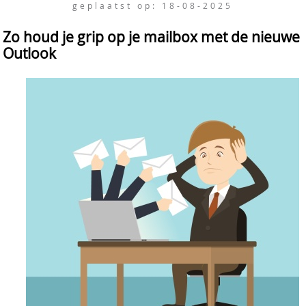
geplaatst op: 18-08-2025
Zo houd je grip op je mailbox met de nieuwe
Outlook