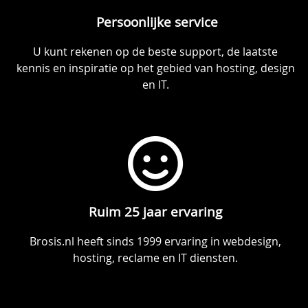
Persoonlijke service
U kunt rekenen op de beste support, de laatste
kennis en inspiratie op het gebied van hosting, design
en IT.
Ruim 25 jaar ervaring
Brosis.nl heeft sinds 1999 ervaring in webdesign,
hosting, reclame en IT diensten.