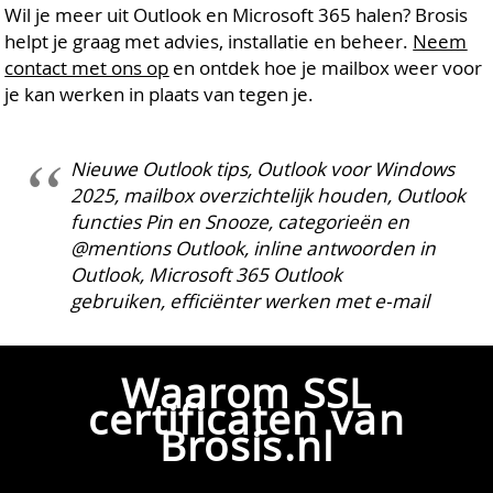
Wil je meer uit Outlook en Microsoft 365 halen? Brosis
helpt je graag met advies, installatie en beheer.
Neem
contact met ons op
en ontdek hoe je mailbox weer voor
je kan werken in plaats van tegen je.
Nieuwe Outlook tips, Outlook voor Windows
2025, mailbox overzichtelijk houden, Outlook
functies Pin en Snooze, categorieën en
@mentions Outlook, inline antwoorden in
Outlook, Microsoft 365 Outlook
gebruiken, efficiënter werken met e-mail
Waarom SSL
certificaten van
Brosis.nl