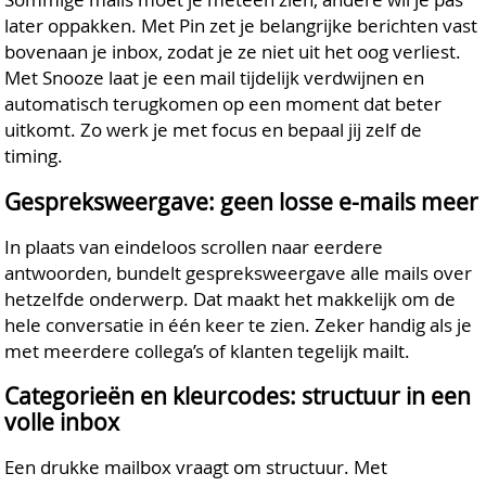
later oppakken. Met Pin zet je belangrijke berichten vast
bovenaan je inbox, zodat je ze niet uit het oog verliest.
Met Snooze laat je een mail tijdelijk verdwijnen en
automatisch terugkomen op een moment dat beter
uitkomt. Zo werk je met focus en bepaal jij zelf de
timing.
Gespreksweergave: geen losse e-mails meer
In plaats van eindeloos scrollen naar eerdere
antwoorden, bundelt gespreksweergave alle mails over
hetzelfde onderwerp. Dat maakt het makkelijk om de
hele conversatie in één keer te zien. Zeker handig als je
met meerdere collega’s of klanten tegelijk mailt.
Categorieën en kleurcodes: structuur in een
volle inbox
Een drukke mailbox vraagt om structuur. Met