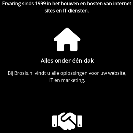
Ervaring sinds 1999 in het bouwen en hosten van internet
sites en IT diensten.
Alles onder één dak
Bij Brosis.nl vindt u alle oplossingen voor uw website,
IT en marketing.