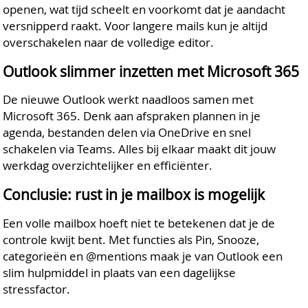
openen, wat tijd scheelt en voorkomt dat je aandacht
versnipperd raakt. Voor langere mails kun je altijd
overschakelen naar de volledige editor.
Outlook slimmer inzetten met Microsoft 365
De nieuwe Outlook werkt naadloos samen met
Microsoft 365. Denk aan afspraken plannen in je
agenda, bestanden delen via OneDrive en snel
schakelen via Teams. Alles bij elkaar maakt dit jouw
werkdag overzichtelijker en efficiënter.
Conclusie: rust in je mailbox is mogelijk
Een volle mailbox hoeft niet te betekenen dat je de
controle kwijt bent. Met functies als Pin, Snooze,
categorieën en @mentions maak je van Outlook een
slim hulpmiddel in plaats van een dagelijkse
stressfactor.