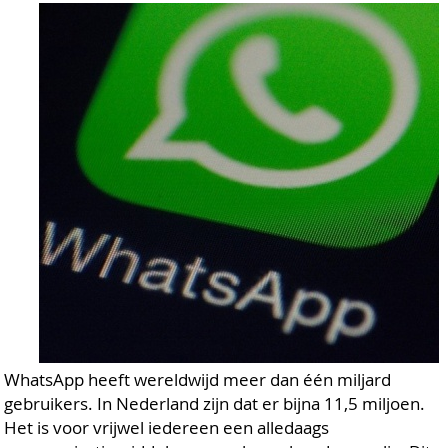
WhatsApp heeft wereldwijd meer dan één miljard
gebruikers. In Nederland zijn dat er bijna 11,5 miljoen.
Het is voor vrijwel iedereen een alledaags