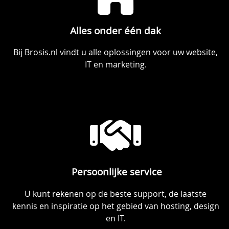
Alles onder één dak
Bij Brosis.nl vindt u alle oplossingen voor uw website,
IT en marketing.
Persoonlijke service
U kunt rekenen op de beste support, de laatste
kennis en inspiratie op het gebied van hosting, design
en IT.